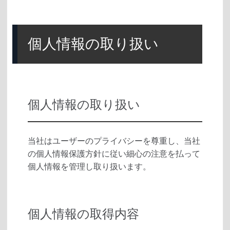
個人情報の取り扱い
個人情報の取り扱い
当社はユーザーのプライバシーを尊重し、当社
の個人情報保護方針に従い細心の注意を払って
個人情報を管理し取り扱います。
個人情報の取得内容