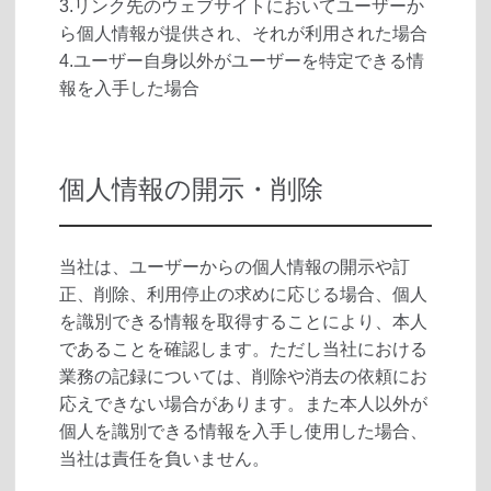
3.リンク先のウェブサイトにおいてユーザーか
ら個人情報が提供され、それが利用された場合
4.ユーザー自身以外がユーザーを特定できる情
報を入手した場合
個人情報の開示・削除
当社は、ユーザーからの個人情報の開示や訂
正、削除、利用停止の求めに応じる場合、個人
を識別できる情報を取得することにより、本人
であることを確認します。ただし当社における
業務の記録については、削除や消去の依頼にお
応えできない場合があります。また本人以外が
個人を識別できる情報を入手し使用した場合、
当社は責任を負いません。