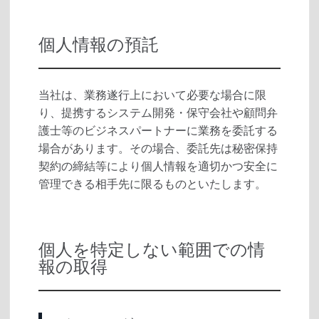
個人情報の預託
当社は、業務遂行上において必要な場合に限
り、提携するシステム開発・保守会社や顧問弁
護士等のビジネスパートナーに業務を委託する
場合があります。その場合、委託先は秘密保持
契約の締結等により個人情報を適切かつ安全に
管理できる相手先に限るものといたします。
個人を特定しない範囲での情
報の取得