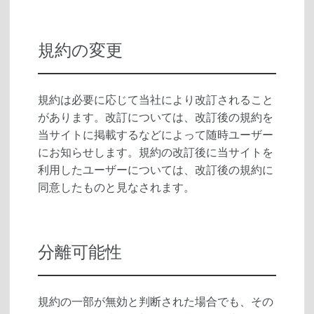
規約の変更
規約は必要に応じて当社により改訂されること
があります。改訂については、改訂後の規約を
当サイトに掲載するなどによって随時ユーザー
にお知らせします。規約の改訂後に当サイトを
利用したユーザーについては、改訂後の規約に
同意したものと見なされます。
分離可能性
規約の一部が無効と判断された場合でも、その