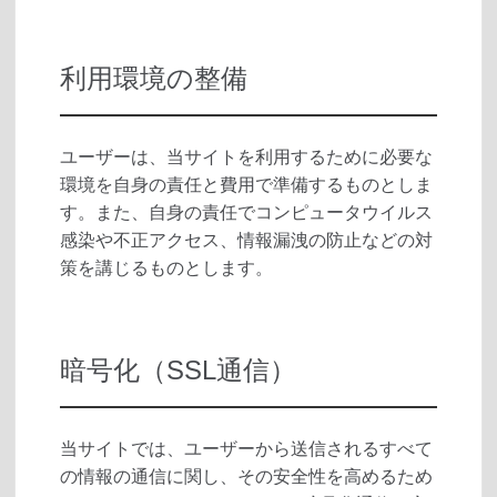
利用環境の整備
ユーザーは、当サイトを利用するために必要な
環境を自身の責任と費用で準備するものとしま
す。また、自身の責任でコンピュータウイルス
感染や不正アクセス、情報漏洩の防止などの対
策を講じるものとします。
暗号化（SSL通信）
当サイトでは、ユーザーから送信されるすべて
の情報の通信に関し、その安全性を高めるため