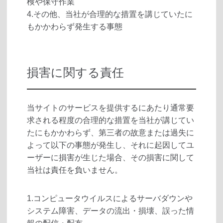
検や保守作業
4.その他、当社が合理的な措置を講じていたに
もかかわらず発生する事態
損害に関する責任
当サイトのサービスを提供するにあたり通常要
求される程度の合理的な措置を当社が講じてい
たにもかかわらず、第三者の故意または過失に
よって以下の事態が発生し、それに起因してユ
ーザーに損害が生じた場合、その損害に関して
当社は責任を負いません。
1.コンピュータウイルスによるサーバダウンや
システム障害、データの流出・損壊、誤った情