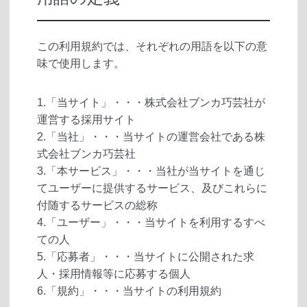
この利用規約では、それぞれの用語を以下の意
味で使用します。
1.「当サイト」・・・株式会社ブンカ巧芸社が
運営する採用サイト
2.「当社」・・・当サイトの運営会社である株
式会社ブンカ巧芸社
3.「本サービス」・・・当社が当サイトを通じ
てユーザーに提供するサービス、及びこれらに
付随するサービスの総称
4.「ユーザー」・・・当サイトを利用するすべ
ての人
5.「応募者」・・・当サイトに公開された求
人・採用情報等に応募する個人
6.「規約」・・・当サイトの利用規約