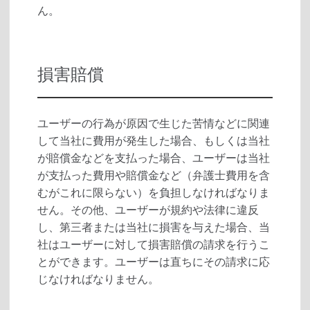
ん。
損害賠償
ユーザーの行為が原因で生じた苦情などに関連
して当社に費用が発生した場合、もしくは当社
が賠償金などを支払った場合、ユーザーは当社
が支払った費用や賠償金など（弁護士費用を含
むがこれに限らない）を負担しなければなりま
せん。その他、ユーザーが規約や法律に違反
し、第三者または当社に損害を与えた場合、当
社はユーザーに対して損害賠償の請求を行うこ
とができます。ユーザーは直ちにその請求に応
じなければなりません。