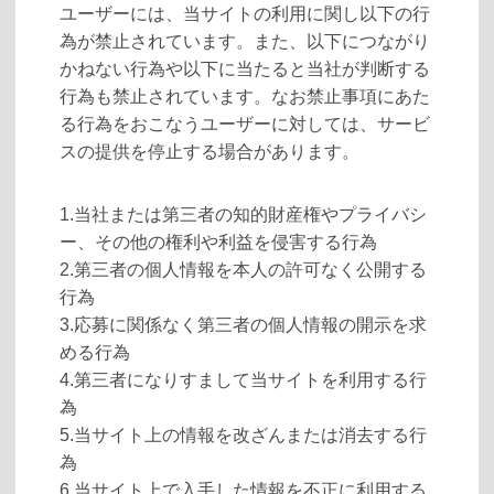
ユーザーには、当サイトの利用に関し以下の行
為が禁止されています。また、以下につながり
かねない行為や以下に当たると当社が判断する
行為も禁止されています。なお禁止事項にあた
る行為をおこなうユーザーに対しては、サービ
スの提供を停止する場合があります。
1.当社または第三者の知的財産権やプライバシ
ー、その他の権利や利益を侵害する行為
2.第三者の個人情報を本人の許可なく公開する
行為
3.応募に関係なく第三者の個人情報の開示を求
める行為
4.第三者になりすまして当サイトを利用する行
為
5.当サイト上の情報を改ざんまたは消去する行
為
6.当サイト上で入手した情報を不正に利用する