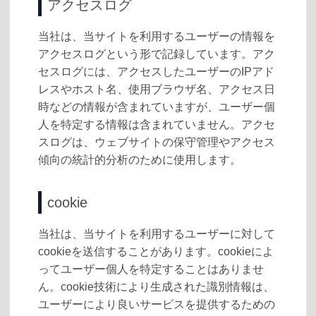
アクセスログ
当社は、当サイトを利用するユーザーの情報を
アクセスログという形で記録しています。アク
セスログには、アクセスしたユーザーのIPアド
レスやホスト名、使用ブラウザ名、アクセス日
時などの情報が含まれていますが、ユーザー個
人を特定する情報は含まれていません。アクセ
スログは、ウェブサイトの保守管理やアクセス
傾向の統計的分析のために使用します。
cookie
当社は、当サイトを利用するユーザーに対して
cookieを送信することがあります。cookieによ
ってユーザー個人を特定することはありませ
ん。cookie技術により生成された識別情報は、
ユーザーにより良いサービスを提供するための