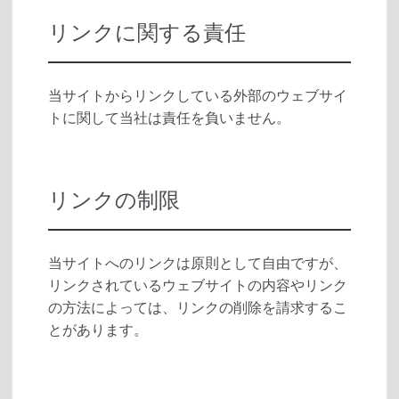
リンクに関する責任
当サイトからリンクしている外部のウェブサイ
トに関して当社は責任を負いません。
リンクの制限
当サイトへのリンクは原則として自由ですが、
リンクされているウェブサイトの内容やリンク
の方法によっては、リンクの削除を請求するこ
とがあります。