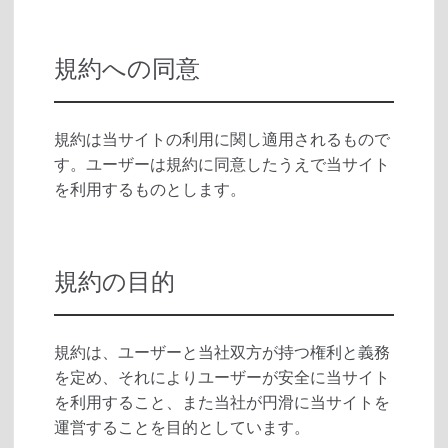
規約への同意
規約は当サイトの利用に関し適用されるもので
す。ユーザーは規約に同意したうえで当サイト
を利用するものとします。
規約の目的
規約は、ユーザーと当社双方が持つ権利と義務
を定め、それによりユーザーが安全に当サイト
を利用すること、また当社が円滑に当サイトを
運営することを目的としています。