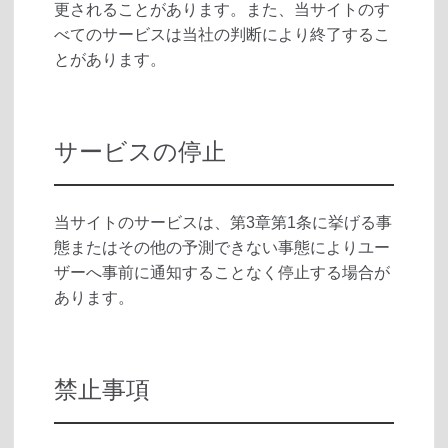
更されることがあります。また、当サイトのす
べてのサービスは当社の判断により終了するこ
とがあります。
サービスの停止
当サイトのサービスは、第3章第1条に挙げる事
態またはその他の予測できない事態によりユー
ザーへ事前に通知することなく停止する場合が
あります。
禁止事項