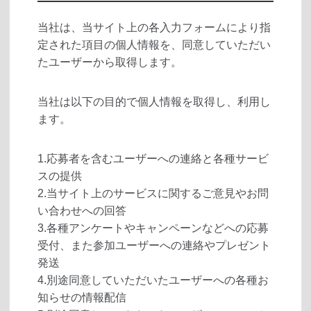
当社は、当サイト上の各入力フォームにより指
定された項目の個人情報を、同意していただい
たユーザーから取得します。
当社は以下の目的で個人情報を取得し、利用し
ます。
1.応募者を含むユーザーへの連絡と各種サービ
スの提供
2.当サイト上のサービスに関するご意見やお問
い合わせへの回答
3.各種アンケートやキャンペーンなどへの応募
受付、また参加ユーザーへの連絡やプレゼント
発送
4.別途同意していただいたユーザーへの各種お
知らせの情報配信