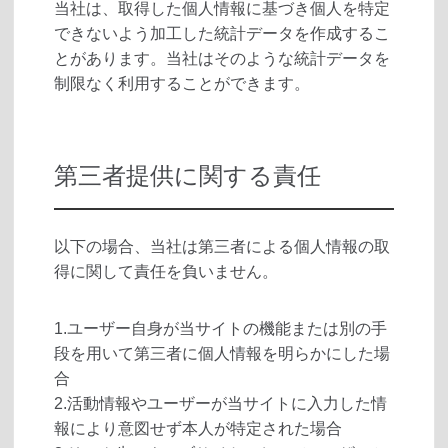
当社は、取得した個人情報に基づき個人を特定
できないよう加工した統計データを作成するこ
とがあります。当社はそのような統計データを
制限なく利用することができます。
第三者提供に関する責任
以下の場合、当社は第三者による個人情報の取
得に関して責任を負いません。
1.ユーザー自身が当サイトの機能または別の手
段を用いて第三者に個人情報を明らかにした場
合
2.活動情報やユーザーが当サイトに入力した情
報により意図せず本人が特定された場合