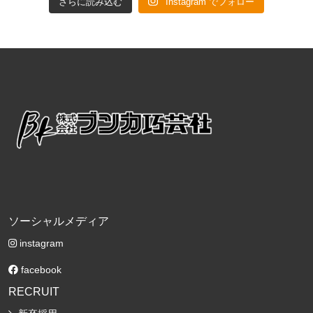
さらに読み込む
Instagram でフォロー
ソーシャルメディア
instagram
facebook
RECRUIT