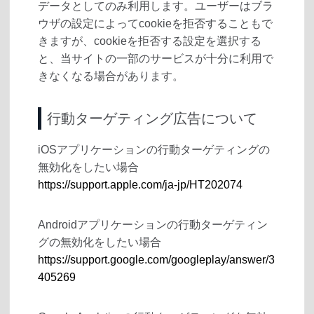
データとしてのみ利用します。ユーザーはブラ
ウザの設定によってcookieを拒否することもで
きますが、cookieを拒否する設定を選択する
と、当サイトの一部のサービスが十分に利用で
きなくなる場合があります。
行動ターゲティング広告について
iOSアプリケーションの行動ターゲティングの
無効化をしたい場合
https://support.apple.com/ja-jp/HT202074
Androidアプリケーションの行動ターゲティン
グの無効化をしたい場合
https://support.google.com/googleplay/answer/3
405269