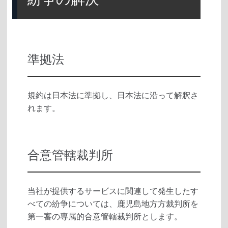
準拠法
規約は日本法に準拠し、日本法に沿って解釈さ
れます。
合意管轄裁判所
当社が提供するサービスに関連して発生したす
べての紛争については、鹿児島地方方裁判所を
第一審の専属的合意管轄裁判所とします。