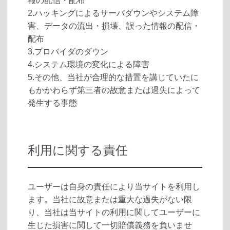
報の配信・配布
2.ハッキングによるサーバダウンやシステム障
害、データの流出・損壊、誤った情報の配信・
配布
3.プロバイダのダウン
4.システム環境の変化による障害
5.その他、当社が合理的な措置を講じていたに
もかかわらず第三者の故意または過失によって
発生する事態
利用に関する責任
ユーザーは自身の責任により当サイトを利用し
ます。当社に故意または重大な過失がない限
り、当社は当サイトの利用に関してユーザーに
生じた損害に関して一切賠償義務を負いませ