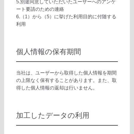
5.別途同意していただいたユーザーへのアンケ
ート要請のための連絡
6.（1）から（5）に挙げた利用目的に付随する
利用
個人情報の保有期間
当社は、ユーザーから取得した個人情報を期間
の上限なく保有することがあります。また、取
得した個人情報の返却は行いません。
加工したデータの利用