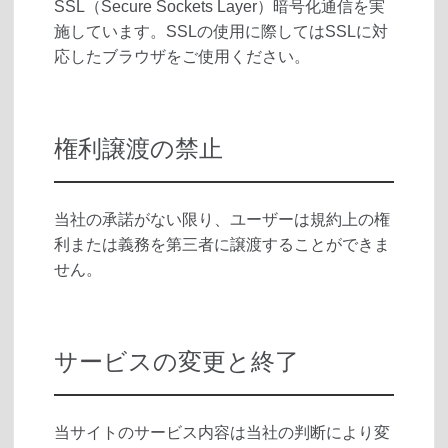
SSL（Secure Sockets Layer）暗号化通信を実
施しています。SSLの使用に際してはSSLに対
応したブラウザをご使用ください。
権利譲渡の禁止
当社の承諾がない限り、ユーザーは規約上の権
利または義務を第三者に譲渡することができま
せん。
サービスの変更と終了
当サイトのサービス内容は当社の判断により変