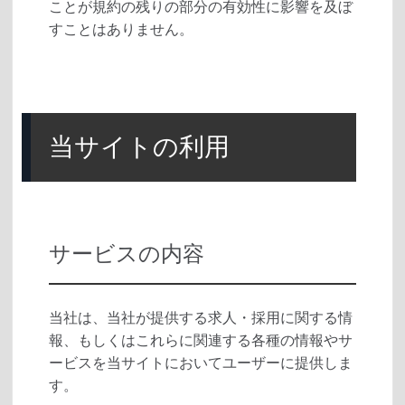
ことが規約の残りの部分の有効性に影響を及ぼ
すことはありません。
当サイトの利用
サービスの内容
当社は、当社が提供する求人・採用に関する情
報、もしくはこれらに関連する各種の情報やサ
ービスを当サイトにおいてユーザーに提供しま
す。