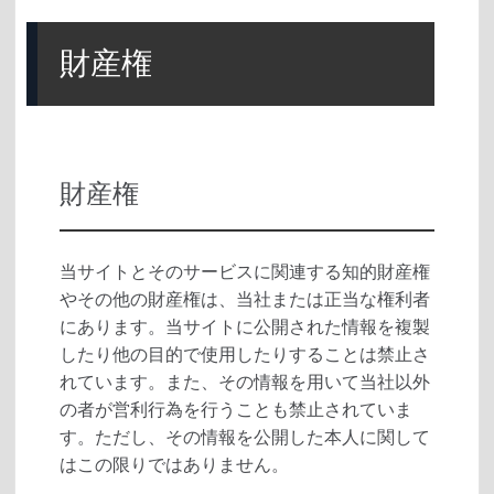
財産権
財産権
当サイトとそのサービスに関連する知的財産権
やその他の財産権は、当社または正当な権利者
にあります。当サイトに公開された情報を複製
したり他の目的で使用したりすることは禁止さ
れています。また、その情報を用いて当社以外
の者が営利行為を行うことも禁止されていま
す。ただし、その情報を公開した本人に関して
はこの限りではありません。