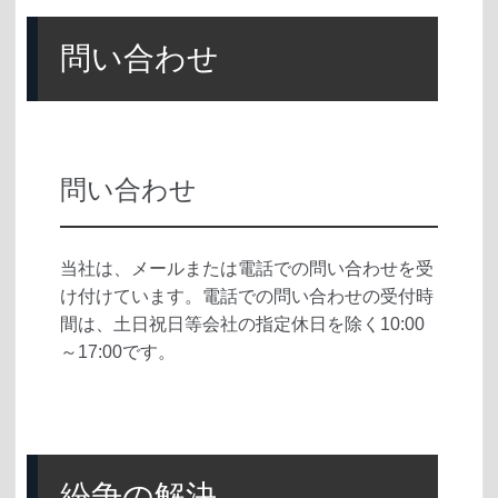
問い合わせ
問い合わせ
当社は、メールまたは電話での問い合わせを受
け付けています。電話での問い合わせの受付時
間は、土日祝日等会社の指定休日を除く10:00
～17:00です。
紛争の解決