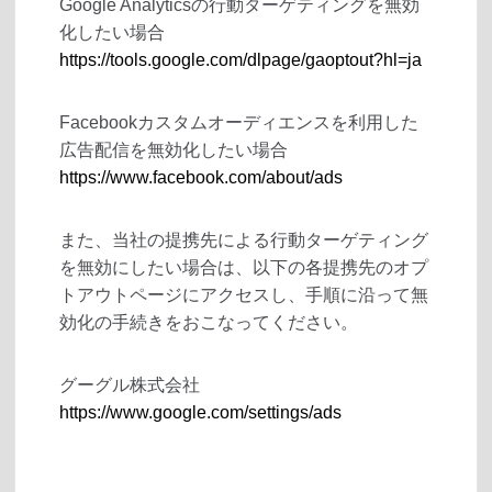
Google Analyticsの行動ターゲティングを無効
化したい場合
https://tools.google.com/dlpage/gaoptout?hl=ja
Facebookカスタムオーディエンスを利用した
広告配信を無効化したい場合
https://www.facebook.com/about/ads
また、当社の提携先による行動ターゲティング
を無効にしたい場合は、以下の各提携先のオプ
トアウトページにアクセスし、手順に沿って無
効化の手続きをおこなってください。
グーグル株式会社
https://www.google.com/settings/ads