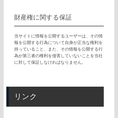
財産権に関する保証
当サイトに情報を公開するユーザーは、その情
報を公開する行為について自身が正当な権利を
持っていること、また、その情報を公開する行
為が第三者の権利を侵害していないことを当社
に対して保証しなければなりません。
リンク