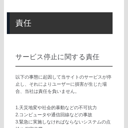
責任
サービス停止に関する責任
以下の事態に起因して当サイトのサービスが停
止し、それによりユーザーに損害が生じた場
合、当社は責任を負いません。
1.天災地変や社会的暴動などの不可抗力
2.コンピュータや通信回線などの事故
3.緊急に実施しなければならないシステムの点