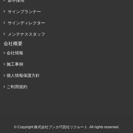
新卒採用
サインプランナー
サインディレクター
メンテナススタッフ
会社概要
会社情報
施工事例
個人情報保護方針
ご利用規約
© Copyright 株式会社ブンカ巧芸社リクルート. All rights reserved.